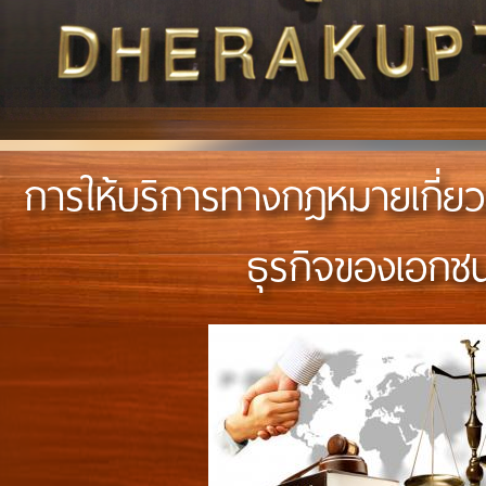
การให้บริการทางกฎหมายเกี่ย
ธุรกิจของเอกช