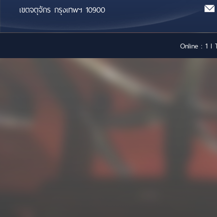
เขตจตุจักร กรุงเทพฯ 10900
Online : 1 l 