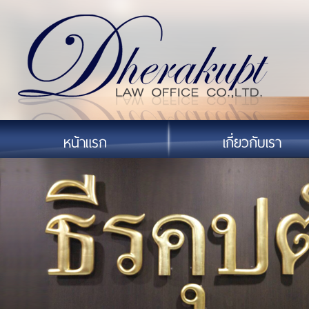
หน้าแรก
เกี่ยวกับเรา