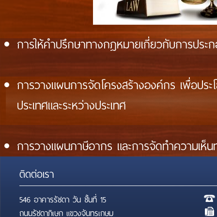
การให้คำปรึกษาทางกฎหมายเกี่ยวกับการประก
การวางแผนการจัดโครงสร้างองค์กร เพื่อประโย
ประเทศและระหว่างประเทศ
การวางแผนภาษีอากร และการจัดทำความเห็นทา
ติดต่อเรา
546 อาคารรัชดา วัน ชั้นที่ 15
ถนนรัชดาภิเษก แขวงจันทรเกษม